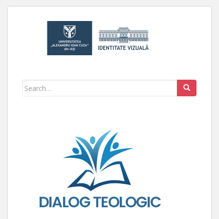
Search for: