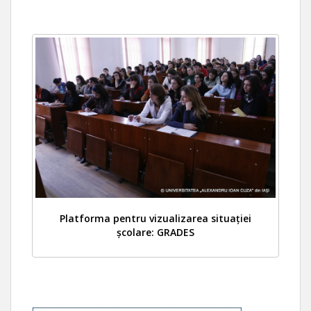
Platforma pentru vizualizarea situației
școlare: GRADES