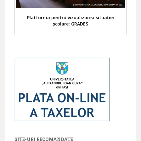
Platforma pentru vizualizarea situației
școlare: GRADES
SITE-URI RECOMANDATE