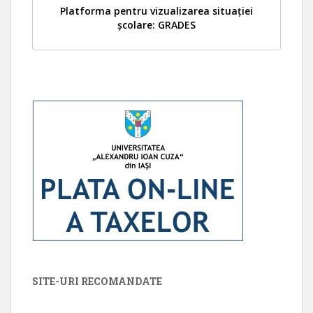
Platforma pentru vizualizarea situației
școlare: GRADES
SITE-URI RECOMANDATE