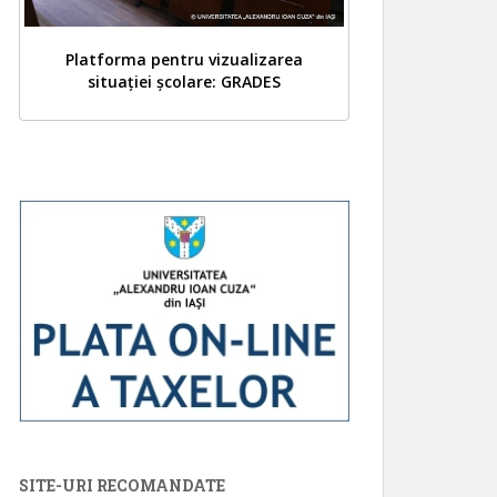
Platforma pentru vizualizarea
situației școlare: GRADES
SITE-URI RECOMANDATE