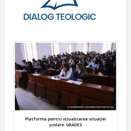
Platforma pentru vizualizarea situației
școlare: GRADES