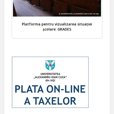
Platforma pentru vizualizarea situației
școlare: GRADES