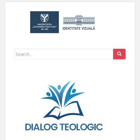
Search for: