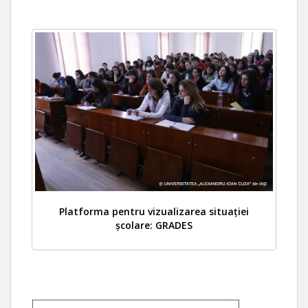
Platforma pentru vizualizarea situației
școlare: GRADES