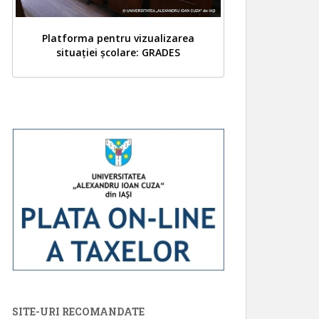
Platforma pentru vizualizarea
situației școlare: GRADES
SITE-URI RECOMANDATE