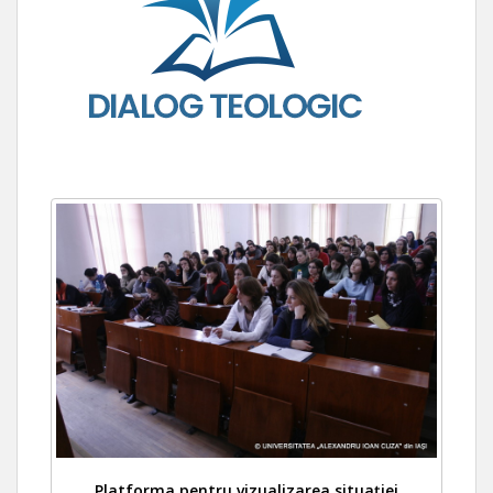
Platforma pentru vizualizarea situației