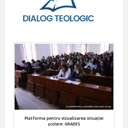
Platforma pentru vizualizarea situației
școlare: GRADES