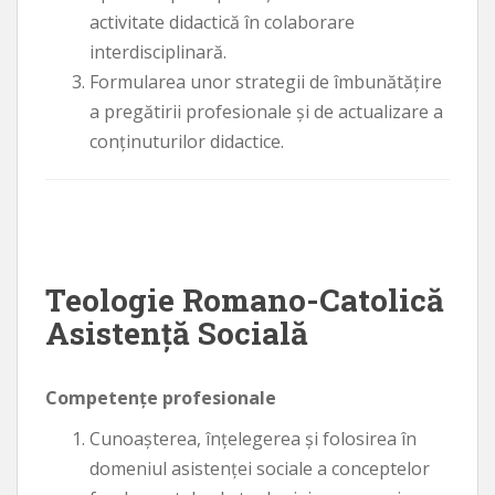
activitate didactică în colaborare
interdisciplinară.
Formularea unor strategii de îmbunătăţire
a pregătirii profesionale şi de actualizare a
conţinuturilor didactice.
Teologie Romano-Catolică
Asistenţă Socială
Competenţe profesionale
Cunoaşterea, înţelegerea şi folosirea în
domeniul asistenţei sociale a conceptelor