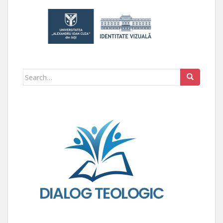
Search for: