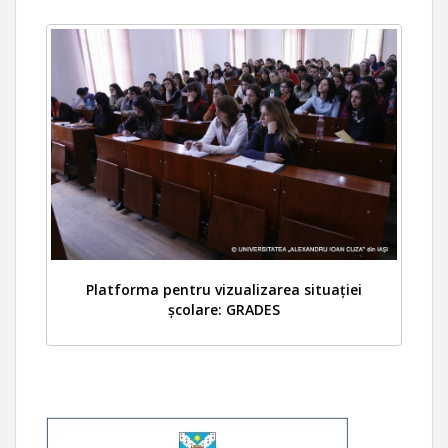
Platforma pentru vizualizarea situației
școlare: GRADES