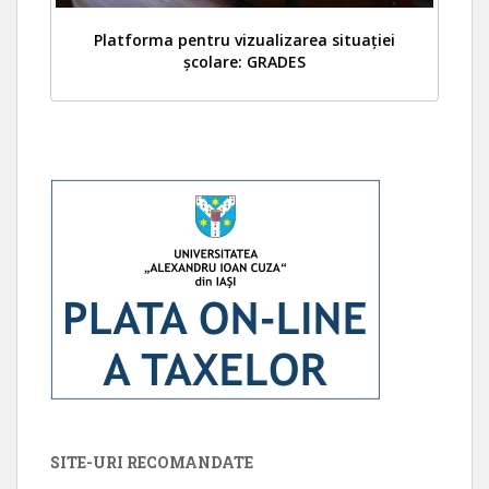
Platforma pentru vizualizarea situației
școlare: GRADES
SITE-URI RECOMANDATE