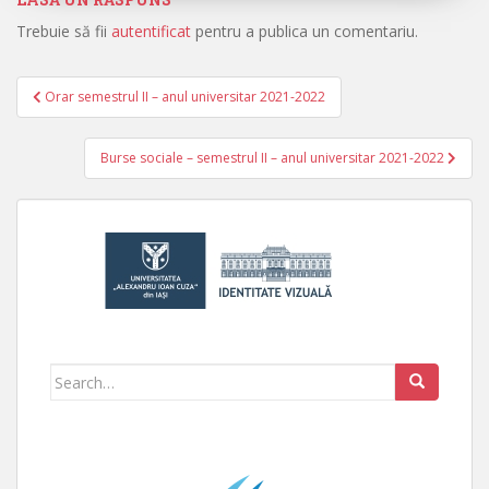
Trebuie să fii
autentificat
pentru a publica un comentariu.
Orar semestrul II – anul universitar 2021-2022
Navigare în articole
Burse sociale – semestrul II – anul universitar 2021-2022
Search for: