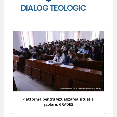
Platforma pentru vizualizarea situației
școlare: GRADES