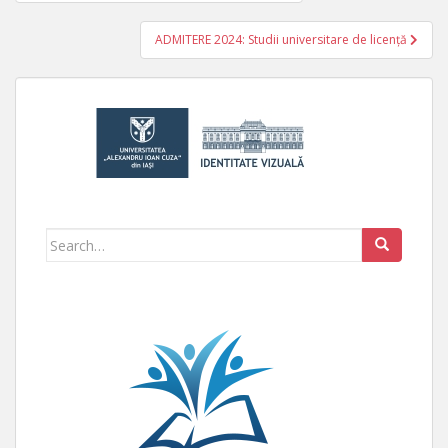
ADMITERE 2024: Studii universitare de licență
Search for: