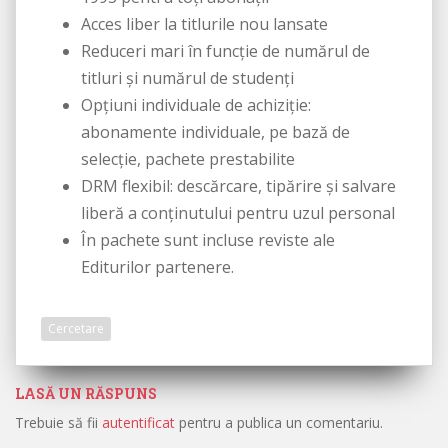
Acces liber la titlurile nou lansate
Reduceri mari în funcție de numărul de
titluri și numărul de studenți
Opțiuni individuale de achiziție:
abonamente individuale, pe bază de
selecție, pachete prestabilite
DRM flexibil: descărcare, tipărire și salvare
liberă a conținutului pentru uzul personal
În pachete sunt incluse reviste ale
Editurilor partenere.
Cercetare
LASĂ UN RĂSPUNS
Trebuie să fii
autentificat
pentru a publica un comentariu.