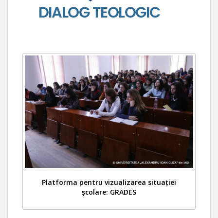
Platforma pentru vizualizarea situației
școlare: GRADES