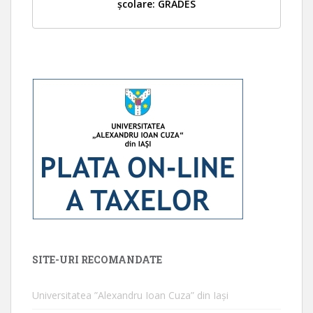
școlare: GRADES
SITE-URI RECOMANDATE
Universitatea ”Alexandru Ioan Cuza” din Iaşi