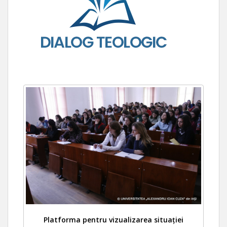
Platforma pentru vizualizarea situației