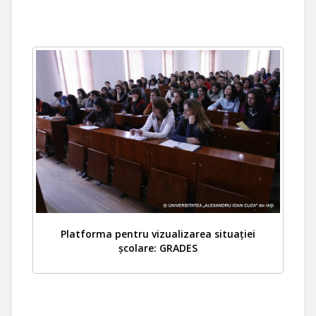
Platforma pentru vizualizarea situației
școlare: GRADES