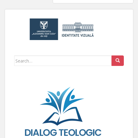
Search for: