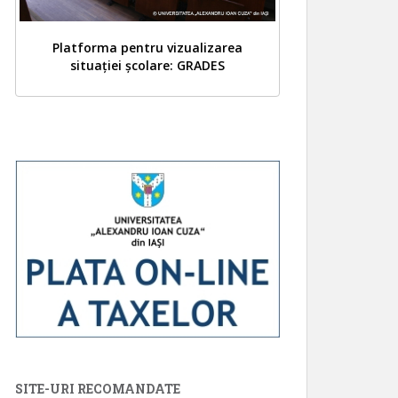
Platforma pentru vizualizarea
situației școlare: GRADES
SITE-URI RECOMANDATE