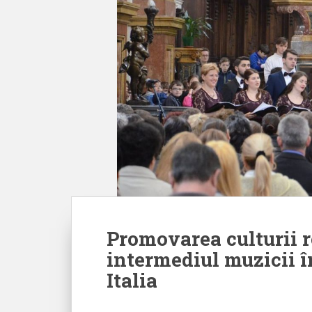
Promovarea culturii 
intermediul muzicii 
Italia