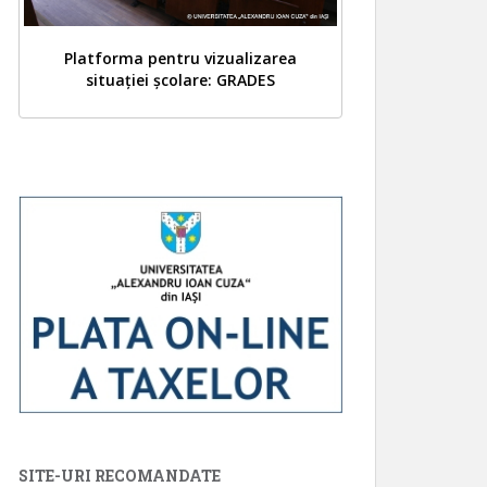
Platforma pentru vizualizarea
situației școlare: GRADES
SITE-URI RECOMANDATE