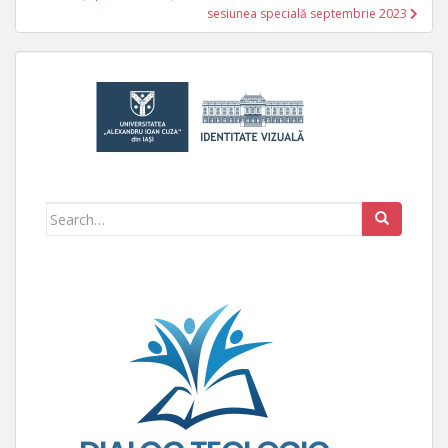
sesiunea specială septembrie 2023
Search for: