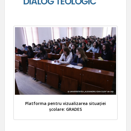
Platforma pentru vizualizarea situației
școlare: GRADES