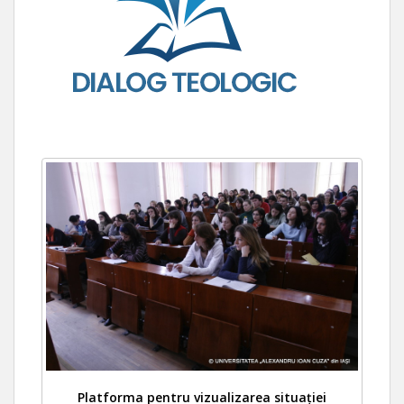
Platforma pentru vizualizarea situației