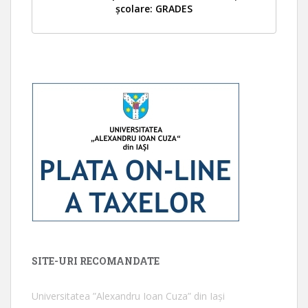
școlare: GRADES
SITE-URI RECOMANDATE
Universitatea ”Alexandru Ioan Cuza” din Iaşi