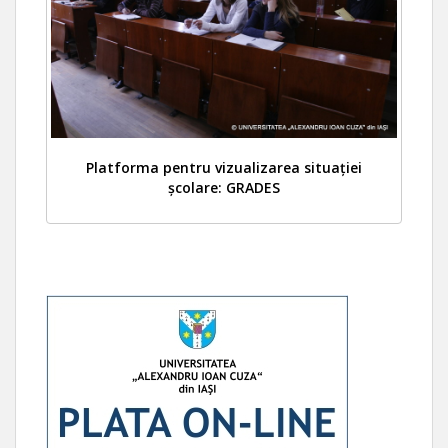
Platforma pentru vizualizarea situației
școlare: GRADES