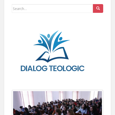
Search for: