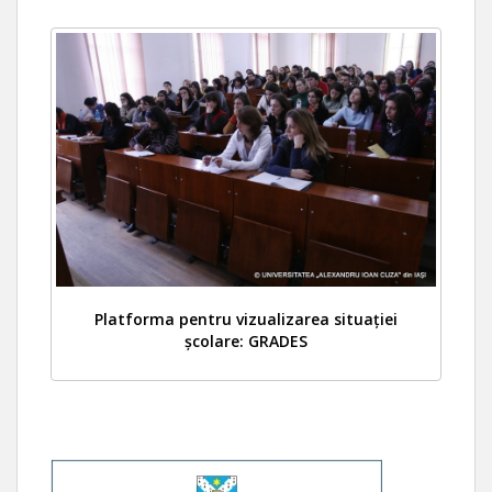
Platforma pentru vizualizarea situației
școlare: GRADES