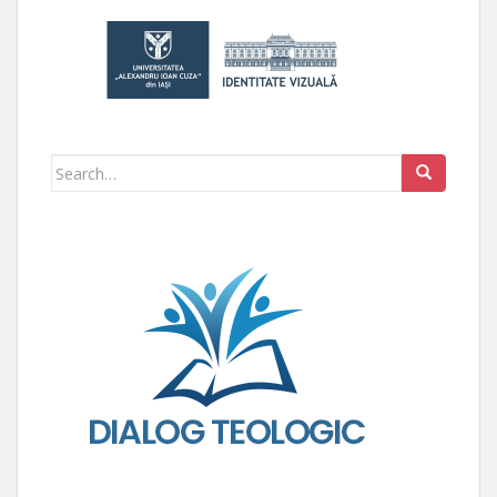
Search for: