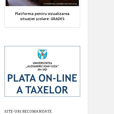
Platforma pentru vizualizarea
situației școlare: GRADES
SITE-URI RECOMANDATE