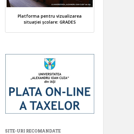
Platforma pentru vizualizarea
situației școlare: GRADES
SITE-URI RECOMANDATE