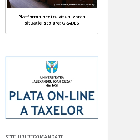
Platforma pentru vizualizarea
situației școlare: GRADES
SITE-URI RECOMANDATE