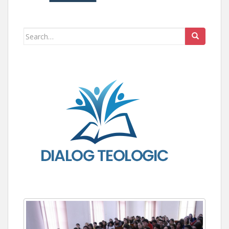
Search for: