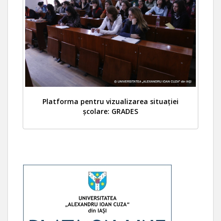
Platforma pentru vizualizarea situației
școlare: GRADES