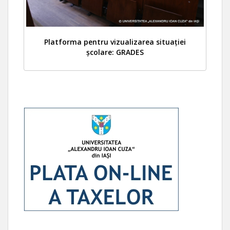
Platforma pentru vizualizarea situației
școlare: GRADES