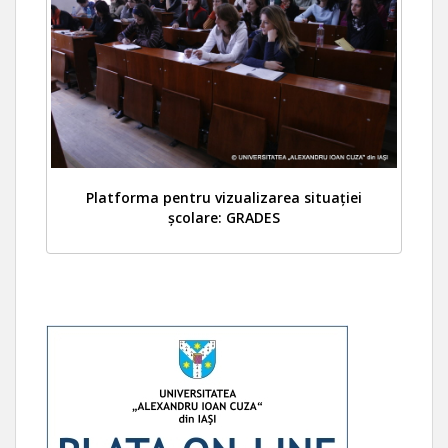
Platforma pentru vizualizarea situației
școlare: GRADES