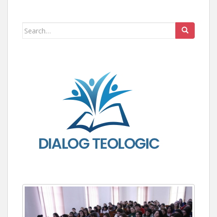
Search for: