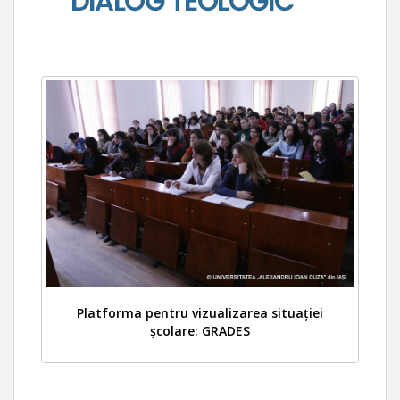
Platforma pentru vizualizarea situației
școlare: GRADES