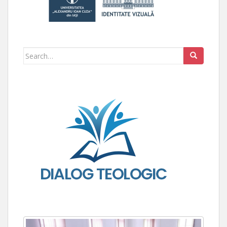
Search for: