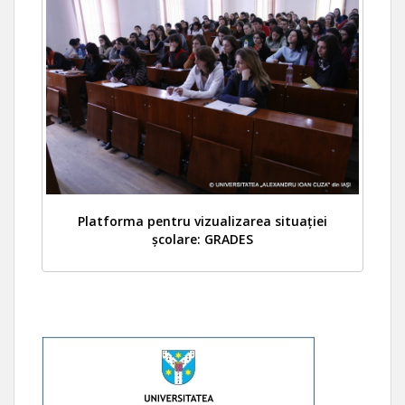
Platforma pentru vizualizarea situației
școlare: GRADES