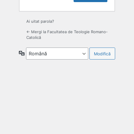
Ai uitat parola?
← Mergi la Facultatea de Teologie Romano-
Catolică
Limbă