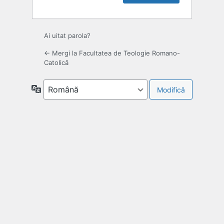
Ai uitat parola?
← Mergi la Facultatea de Teologie Romano-
Catolică
Limbă