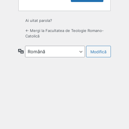
Ai uitat parola?
← Mergi la Facultatea de Teologie Romano-
Catolică
Limbă