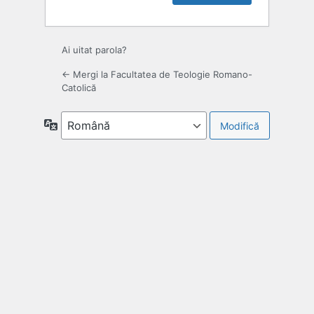
Ai uitat parola?
← Mergi la Facultatea de Teologie Romano-
Catolică
Limbă