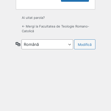
Ai uitat parola?
← Mergi la Facultatea de Teologie Romano-
Catolică
Limbă