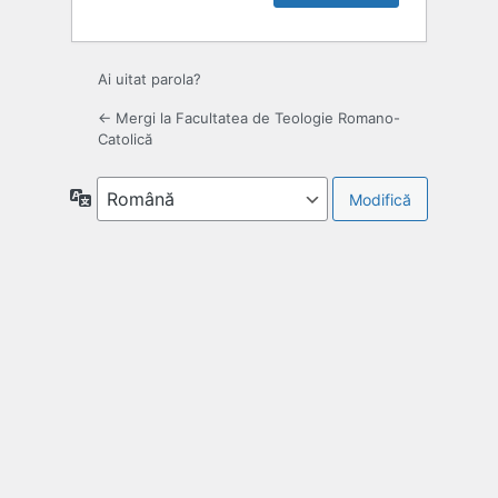
Ai uitat parola?
← Mergi la Facultatea de Teologie Romano-
Catolică
Limbă