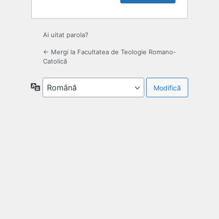
Ai uitat parola?
← Mergi la Facultatea de Teologie Romano-
Catolică
Limbă